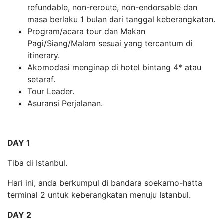
refundable, non-reroute, non-endorsable dan
masa berlaku 1 bulan dari tanggal keberangkatan.
Program/acara tour dan Makan
Pagi/Siang/Malam sesuai yang tercantum di
itinerary.
Akomodasi menginap di hotel bintang 4* atau
setaraf.
Tour Leader.
Asuransi Perjalanan.
DAY 1
Tiba di Istanbul.
Hari ini, anda berkumpul di bandara soekarno-hatta
terminal 2 untuk keberangkatan menuju Istanbul.
DAY 2