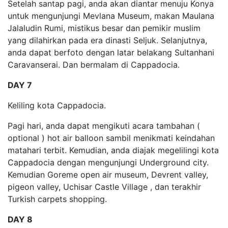
Setelah santap pagi, anda akan diantar menuju Konya
untuk mengunjungi Mevlana Museum, makan Maulana
Jalaludin Rumi, mistikus besar dan pemikir muslim
yang dilahirkan pada era dinasti Seljuk. Selanjutnya,
anda dapat berfoto dengan latar belakang Sultanhani
Caravanserai. Dan bermalam di Cappadocia.
DAY 7
Keliling kota Cappadocia.
Pagi hari, anda dapat mengikuti acara tambahan (
optional ) hot air balloon sambil menikmati keindahan
matahari terbit. Kemudian, anda diajak megelilingi kota
Cappadocia dengan mengunjungi Underground city.
Kemudian Goreme open air museum, Devrent valley,
pigeon valley, Uchisar Castle Village , dan terakhir
Turkish carpets shopping.
DAY 8