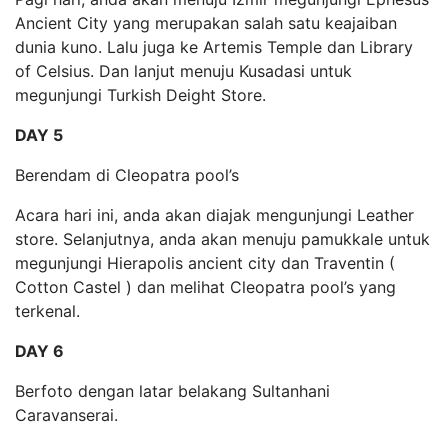
Ancient City yang merupakan salah satu keajaiban
dunia kuno. Lalu juga ke Artemis Temple dan Library
of Celsius. Dan lanjut menuju Kusadasi untuk
megunjungi Turkish Deight Store.
DAY 5
Berendam di Cleopatra pool’s
Acara hari ini, anda akan diajak mengunjungi Leather
store. Selanjutnya, anda akan menuju pamukkale untuk
megunjungi Hierapolis ancient city dan Traventin (
Cotton Castel ) dan melihat Cleopatra pool’s yang
terkenal.
DAY 6
Berfoto dengan latar belakang Sultanhani
Caravanserai.