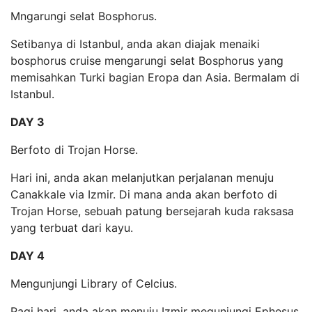
Mngarungi selat Bosphorus.
Setibanya di Istanbul, anda akan diajak menaiki
bosphorus cruise mengarungi selat Bosphorus yang
memisahkan Turki bagian Eropa dan Asia. Bermalam di
Istanbul.
DAY 3
Berfoto di Trojan Horse.
Hari ini, anda akan melanjutkan perjalanan menuju
Canakkale via Izmir. Di mana anda akan berfoto di
Trojan Horse, sebuah patung bersejarah kuda raksasa
yang terbuat dari kayu.
DAY 4
Mengunjungi Library of Celcius.
Pagi hari, anda akan menuju Izmir megunjungi Ephesus