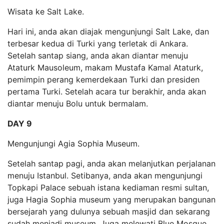
Wisata ke Salt Lake.
Hari ini, anda akan diajak mengunjungi Salt Lake, dan
terbesar kedua di Turki yang terletak di Ankara.
Setelah santap siang, anda akan diantar menuju
Ataturk Mausoleum, makam Mustafa Kamal Ataturk,
pemimpin perang kemerdekaan Turki dan presiden
pertama Turki. Setelah acara tur berakhir, anda akan
diantar menuju Bolu untuk bermalam.
DAY 9
Mengunjungi Agia Sophia Museum.
Setelah santap pagi, anda akan melanjutkan perjalanan
menuju Istanbul. Setibanya, anda akan mengunjungi
Topkapi Palace sebuah istana kediaman resmi sultan,
juga Hagia Sophia museum yang merupakan bangunan
bersejarah yang dulunya sebuah masjid dan sekarang
sudah menjadi museum. Juga melewati Blue Mosque,