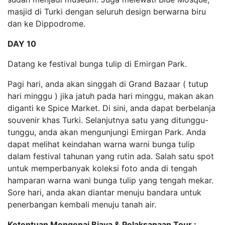
masjid di Turki dengan seluruh design berwarna biru
dan ke Dippodrome.
DAY 10
Datang ke festival bunga tulip di Emirgan Park.
Pagi hari, anda akan singgah di Grand Bazaar ( tutup
hari minggu ) jika jatuh pada hari minggu, makan akan
diganti ke Spice Market. Di sini, anda dapat berbelanja
souvenir khas Turki. Selanjutnya satu yang ditunggu-
tunggu, anda akan mengunjungi Emirgan Park. Anda
dapat melihat keindahan warna warni bunga tulip
dalam festival tahunan yang rutin ada. Salah satu spot
untuk memperbanyak koleksi foto anda di tengah
hamparan warna wani bunga tulip yang tengah mekar.
Sore hari, anda akan diantar menuju bandara untuk
penerbangan kembali menuju tanah air.
Ketentuan Mengenai Biaya & Pelaksanaan Tour :