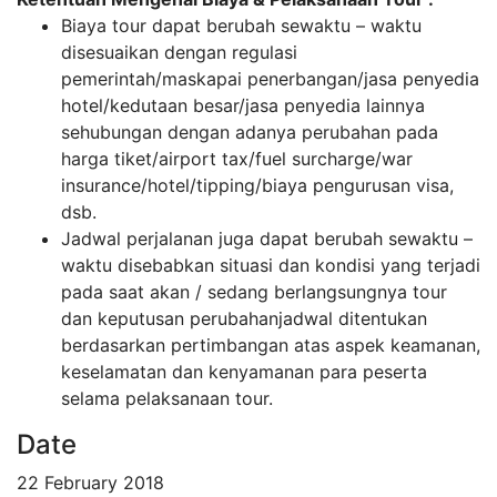
Biaya tour dapat berubah sewaktu – waktu
disesuaikan dengan regulasi
pemerintah/maskapai penerbangan/jasa penyedia
hotel/kedutaan besar/jasa penyedia lainnya
sehubungan dengan adanya perubahan pada
harga tiket/airport tax/fuel surcharge/war
insurance/hotel/tipping/biaya pengurusan visa,
dsb.
Jadwal perjalanan juga dapat berubah sewaktu –
waktu disebabkan situasi dan kondisi yang terjadi
pada saat akan / sedang berlangsungnya tour
dan keputusan perubahanjadwal ditentukan
berdasarkan pertimbangan atas aspek keamanan,
keselamatan dan kenyamanan para peserta
selama pelaksanaan tour.
Date
22 February 2018