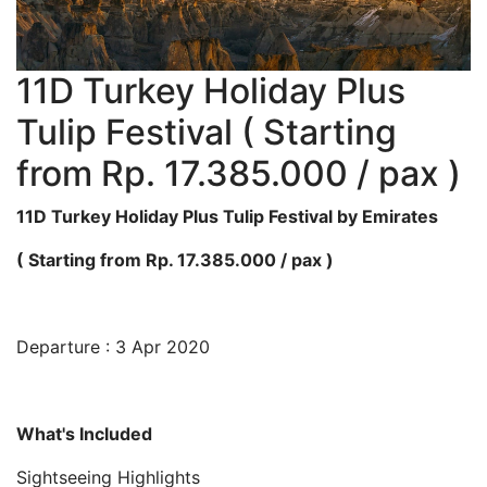
11D Turkey Holiday Plus
Tulip Festival ( Starting
from Rp. 17.385.000 / pax )
11D Turkey Holiday Plus Tulip Festival by Emirates
( Starting from Rp. 17.385.000 / pax )
Departure : 3 Apr 2020
What's Included
Sightseeing Highlights