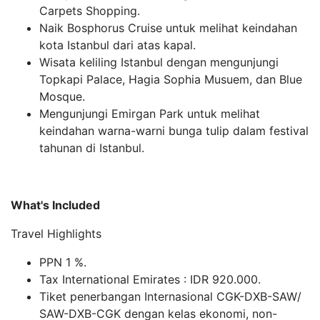
Carpets Shopping.
Naik Bosphorus Cruise untuk melihat keindahan
kota Istanbul dari atas kapal.
Wisata keliling Istanbul dengan mengunjungi
Topkapi Palace, Hagia Sophia Musuem, dan Blue
Mosque.
Mengunjungi Emirgan Park untuk melihat
keindahan warna-warni bunga tulip dalam festival
tahunan di Istanbul.
What's Included
Travel Highlights
PPN 1 %.
Tax International Emirates : IDR 920.000.
Tiket penerbangan Internasional CGK-DXB-SAW/
SAW-DXB-CGK dengan kelas ekonomi, non-