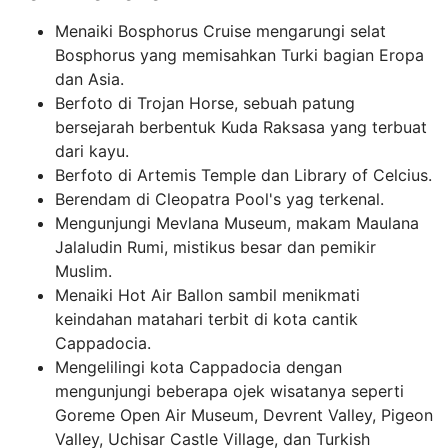
Menaiki Bosphorus Cruise mengarungi selat
Bosphorus yang memisahkan Turki bagian Eropa
dan Asia.
Berfoto di Trojan Horse, sebuah patung
bersejarah berbentuk Kuda Raksasa yang terbuat
dari kayu.
Berfoto di Artemis Temple dan Library of Celcius.
Berendam di Cleopatra Pool's yag terkenal.
Mengunjungi Mevlana Museum, makam Maulana
Jalaludin Rumi, mistikus besar dan pemikir
Muslim.
Menaiki Hot Air Ballon sambil menikmati
keindahan matahari terbit di kota cantik
Cappadocia.
Mengelilingi kota Cappadocia dengan
mengunjungi beberapa ojek wisatanya seperti
Goreme Open Air Museum, Devrent Valley, Pigeon
Valley, Uchisar Castle Village, dan Turkish