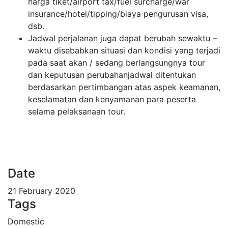
harga tiket/airport tax/fuel surcharge/war
insurance/hotel/tipping/biaya pengurusan visa,
dsb.
Jadwal perjalanan juga dapat berubah sewaktu –
waktu disebabkan situasi dan kondisi yang terjadi
pada saat akan / sedang berlangsungnya tour
dan keputusan perubahanjadwal ditentukan
berdasarkan pertimbangan atas aspek keamanan,
keselamatan dan kenyamanan para peserta
selama pelaksanaan tour.
Date
21 February 2020
Tags
Domestic