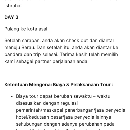
istirahat.
DAY 3
Pulang ke kota asal
Setelah sarapan, anda akan check out dan diantar
menuju Berau. Dan setelah itu, anda akan diantar ke
bandara dan trip selesai. Terima kasih telah memilih
kami sebagai partner perjalanan anda.
Ketentuan Mengenai Biaya & Pelaksanaan Tour :
Biaya tour dapat berubah sewaktu – waktu
disesuaikan dengan regulasi
pemerintah/maskapai penerbangan/jasa penyedia
hotel/kedutaan besar/jasa penyedia lainnya
sehubungan dengan adanya perubahan pada