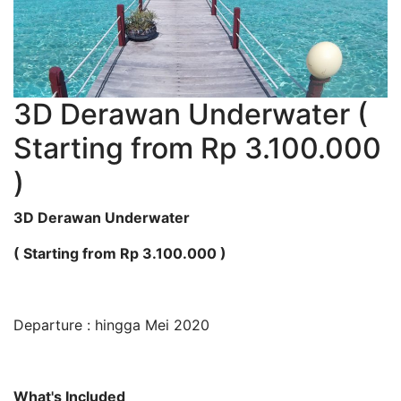
3D Derawan Underwater (
Starting from Rp 3.100.000
)
3D Derawan Underwater
( Starting from Rp 3.100.000 )
Departure : hingga Mei 2020
What's Included