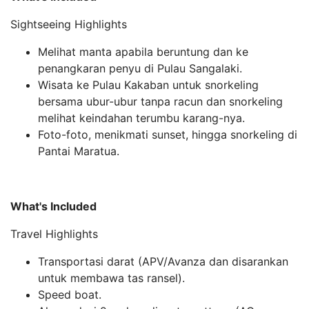
Sightseeing Highlights
Melihat manta apabila beruntung dan ke
penangkaran penyu di Pulau Sangalaki.
Wisata ke Pulau Kakaban untuk snorkeling
bersama ubur-ubur tanpa racun dan snorkeling
melihat keindahan terumbu karang-nya.
Foto-foto, menikmati sunset, hingga snorkeling di
Pantai Maratua.
What's Included
Travel Highlights
Transportasi darat (APV/Avanza dan disarankan
untuk membawa tas ransel).
Speed boat.